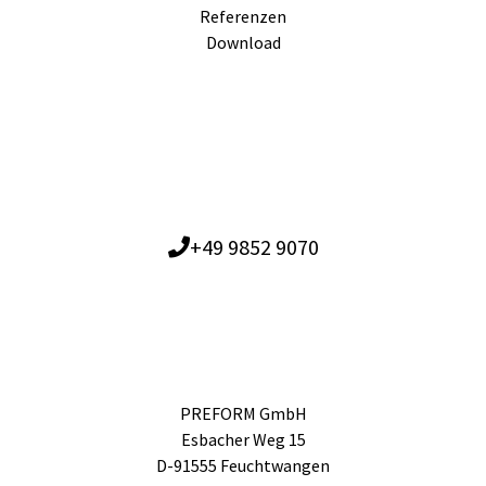
Referenzen
Download
+49 9852 9070
PREFORM GmbH
Esbacher Weg 15
D-91555 Feuchtwangen