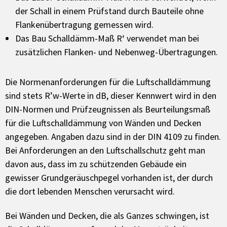
der Schall in einem Prüfstand durch Bauteile ohne
Flankenübertragung gemessen wird.
Das Bau Schalldämm-Maß R‘ verwendet man bei
zusätzlichen Flanken- und Nebenweg-Übertragungen.
Die Normenanforderungen für die Luftschalldämmung
sind stets R’w-Werte in dB, dieser Kennwert wird in den
DIN-Normen und Prüfzeugnissen als Beurteilungsmaß
für die Luftschalldämmung von Wänden und Decken
angegeben. Angaben dazu sind in der DIN 4109 zu finden.
Bei Anforderungen an den Luftschallschutz geht man
davon aus, dass im zu schützenden Gebäude ein
gewisser Grundgeräuschpegel vorhanden ist, der durch
die dort lebenden Menschen verursacht wird.
Bei Wänden und Decken, die als Ganzes schwingen, ist