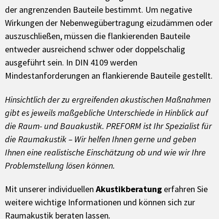
der angrenzenden Bauteile bestimmt. Um negative
Wirkungen der Nebenwegübertragung eizudämmen oder
auszuschließen, müssen die flankierenden Bauteile
entweder ausreichend schwer oder doppelschalig
ausgeführt sein. In DIN 4109 werden
Mindestanforderungen an flankierende Bauteile gestellt.
Hinsichtlich der zu ergreifenden akustischen Maßnahmen
gibt es jeweils maßgebliche Unterschiede in Hinblick auf
die Raum- und Bauakustik. PREFORM ist Ihr Spezialist für
die Raumakustik – Wir helfen Ihnen gerne und geben
Ihnen eine realistische Einschätzung ob und wie wir Ihre
Problemstellung lösen können.
Mit unserer individuellen
Akustikberatung
erfahren Sie
weitere wichtige Informationen und können sich zur
Raumakustik beraten lassen
.