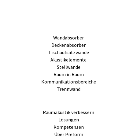
Wandabsorber
Deckenabsorber
Tischaufsatzwände
Akustikelemente
Stellwände
Raum in Raum
Kommunikationsbereiche
Trennwand
Raumakustik verbessern
Lösungen
Kompetenzen
Über Preform