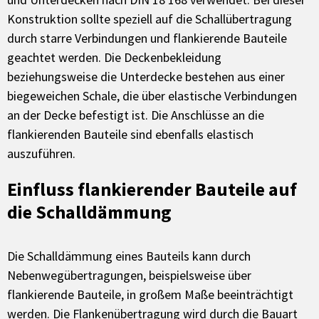
Konstruktion sollte speziell auf die Schallübertragung
durch starre Verbindungen und flankierende Bauteile
geachtet werden. Die Deckenbekleidung
beziehungsweise die Unterdecke bestehen aus einer
biegeweichen Schale, die über elastische Verbindungen
an der Decke befestigt ist. Die Anschlüsse an die
flankierenden Bauteile sind ebenfalls elastisch
auszuführen.
Einfluss flankierender Bauteile auf
die Schalldämmung
Die Schalldämmung eines Bauteils kann durch
Nebenwegübertragungen, beispielsweise über
flankierende Bauteile, in großem Maße beeinträchtigt
werden. Die Flankenübertragung wird durch die Bauart