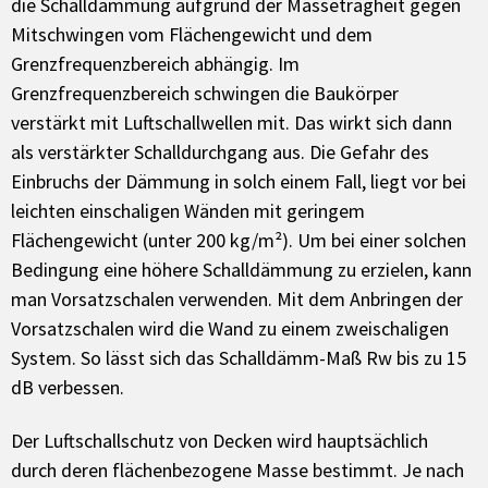
die Schalldämmung aufgrund der Masseträgheit gegen
Mitschwingen vom Flächengewicht und dem
Grenzfrequenzbereich abhängig. Im
Grenzfrequenzbereich schwingen die Baukörper
verstärkt mit Luftschallwellen mit. Das wirkt sich dann
als verstärkter Schalldurchgang aus. Die Gefahr des
Einbruchs der Dämmung in solch einem Fall, liegt vor bei
leichten einschaligen Wänden mit geringem
Flächengewicht (unter 200 kg/m²). Um bei einer solchen
Bedingung eine höhere Schalldämmung zu erzielen, kann
man Vorsatzschalen verwenden. Mit dem Anbringen der
Vorsatzschalen wird die Wand zu einem zweischaligen
System. So lässt sich das Schalldämm-Maß Rw bis zu 15
dB verbessen.
Der Luftschallschutz von Decken wird hauptsächlich
durch deren flächenbezogene Masse bestimmt. Je nach