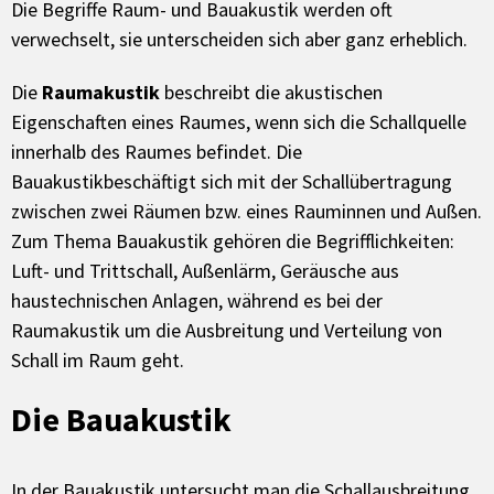
Die Begriffe Raum- und Bauakustik werden oft
verwechselt, sie unterscheiden sich aber ganz erheblich.
Die
Raumakustik
beschreibt die akustischen
Eigenschaften eines Raumes, wenn sich die Schallquelle
innerhalb des Raumes befindet. Die
Bauakustikbeschäftigt sich mit der Schallübertragung
zwischen zwei Räumen bzw. eines Rauminnen und Außen.
Zum Thema Bauakustik gehören die Begrifflichkeiten:
Luft- und Trittschall, Außenlärm, Geräusche aus
haustechnischen Anlagen, während es bei der
Raumakustik um die Ausbreitung und Verteilung von
Schall im Raum geht.
Die Bauakustik
In der Bauakustik untersucht man die Schallausbreitung