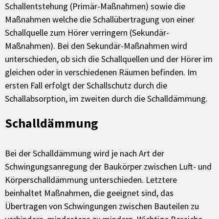
Schallentstehung (Primär-Maßnahmen) sowie die
Maßnahmen welche die Schallübertragung von einer
Schallquelle zum Hörer verringern (Sekundär-
Maßnahmen). Bei den Sekundär-Maßnahmen wird
unterschieden, ob sich die Schallquellen und der Hörer im
gleichen oder in verschiedenen Räumen befinden. Im
ersten Fall erfolgt der Schallschutz durch die
Schallabsorption, im zweiten durch die Schalldämmung.
Schalldämmung
Bei der Schalldämmung wird je nach Art der
Schwingungsanregung der Baukörper zwischen Luft- und
Körperschalldämmung unterschieden. Letztere
beinhaltet Maßnahmen, die geeignet sind, das
Übertragen von Schwingungen zwischen Bauteilen zu