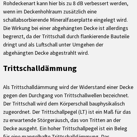
Rohdeckenart kann hier bis zu 8 dB verbessert werden,
wenn im Deckenhohlraum zusätzlich eine
schallabsorbierende Mineralfaserplatte eingelegt wird.
Die Wirkung bei einer abgehängten Decke ist allerdings
begrenzt, da der Trittschall durch flankierende Bauteile
dringt und als Luftschall unter Umgehen der
abgehängten Decke abgestrahlt wird.
Trittschalldämmung
Als Trittschalldämmung wird der Widerstand einer Decke
gegen den Durchgang von Trittschallwellen bezeichnet.
Der Trittschall wird dem Körperschall bauphysikalisch
zugeordnet. Der Trittschallpegel (LT) ist ein Maß für das
zu erwartende Störgeräusch, das von Tritten an der
Decke ausgeht. Ein hoher Trittschallpegel ist ein Beleg
für eine mangelhafte Trittschalldämmung. Das