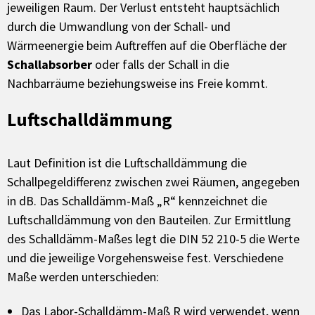
jeweiligen Raum. Der Verlust entsteht hauptsächlich
durch die Umwandlung von der Schall- und
Wärmeenergie beim Auftreffen auf die Oberfläche der
Schallabsorber
oder falls der Schall in die
Nachbarräume beziehungsweise ins Freie kommt.
Luftschalldämmung
Laut Definition ist die Luftschalldämmung die
Schallpegeldifferenz zwischen zwei Räumen, angegeben
in dB. Das Schalldämm-Maß „R“ kennzeichnet die
Luftschalldämmung von den Bauteilen. Zur Ermittlung
des Schalldämm-Maßes legt die DIN 52 210-5 die Werte
und die jeweilige Vorgehensweise fest. Verschiedene
Maße werden unterschieden:
Das Labor-Schalldämm-Maß R wird verwendet, wenn