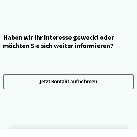
Haben wir Ihr Interesse geweckt oder
möchten Sie sich weiter informieren?
Jetzt Kontakt aufnehmen