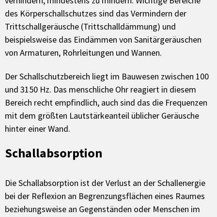
verhindern, mindestens zu mindern. Wichtige Bereiche
des Körperschallschutzes sind das Vermindern der
Trittschallgeräusche (Trittschalldämmung) und
beispielsweise das Eindämmen von Sanitärgeräuschen
von Armaturen, Rohrleitungen und Wannen.
Der Schallschutzbereich liegt im Bauwesen zwischen 100
und 3150 Hz. Das menschliche Ohr reagiert in diesem
Bereich recht empfindlich, auch sind das die Frequenzen
mit dem größten Lautstärkeanteil üblicher Geräusche
hinter einer Wand.
Schallabsorption
Die Schallabsorption ist der Verlust an der Schallenergie
bei der Reflexion an Begrenzungsflächen eines Raumes
beziehungsweise an Gegenständen oder Menschen im