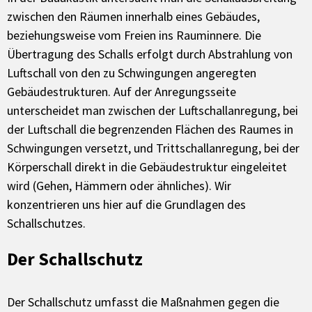
zwischen den Räumen innerhalb eines Gebäudes,
beziehungsweise vom Freien ins Rauminnere. Die
Übertragung des Schalls erfolgt durch Abstrahlung von
Luftschall von den zu Schwingungen angeregten
Gebäudestrukturen. Auf der Anregungsseite
unterscheidet man zwischen der Luftschallanregung, bei
der Luftschall die begrenzenden Flächen des Raumes in
Schwingungen versetzt, und Trittschallanregung, bei der
Körperschall direkt in die Gebäudestruktur eingeleitet
wird (Gehen, Hämmern oder ähnliches). Wir
konzentrieren uns hier auf die Grundlagen des
Schallschutzes.
Der Schallschutz
Der Schallschutz umfasst die Maßnahmen gegen die