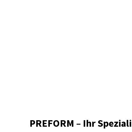
PREFORM – Ihr Speziali