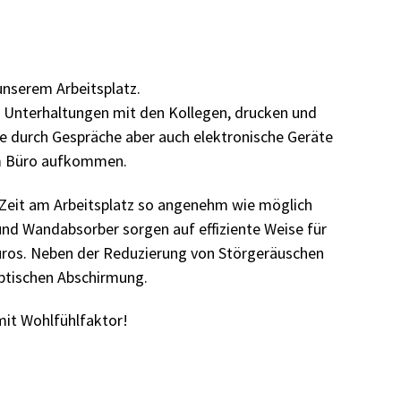
unserem Arbeitsplatz.
en Unterhaltungen mit den Kollegen, drucken und
die durch Gespräche aber auch elektronische Geräte
im Büro aufkommen.
e Zeit am Arbeitsplatz so angenehm wie möglich
nd Wandabsorber sorgen auf effiziente Weise für
ros. Neben der Reduzierung von Störgeräuschen
ptischen Abschirmung.
mit Wohlfühlfaktor!