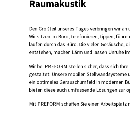
Raumakustik
Den Großteil unseres Tages verbringen wir an 
Wir sitzen im Büro, telefonieren, tippen, führ
laufen durch das Büro. Die vielen Geräusche, 
entstehen, machen Lärm und lassen Unruhe 
Wir bei PREFORM stellen sicher, dass sich Ihr
gestaltet: Unsere mobilen Stellwandsysteme u
ein optimales Geräuschumfeld in modernen Bü
bieten diese auch umfassende Lösungen zur o
Mit PREFORM schaffen Sie einen Arbeitsplatz 