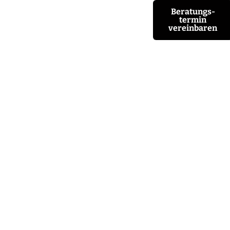
Beratungs-
termin
vereinbaren