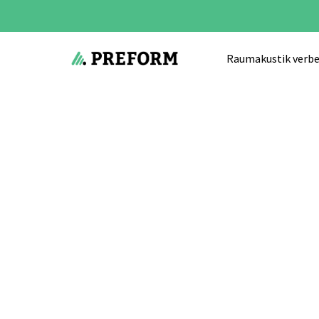
Raumakustik verbe