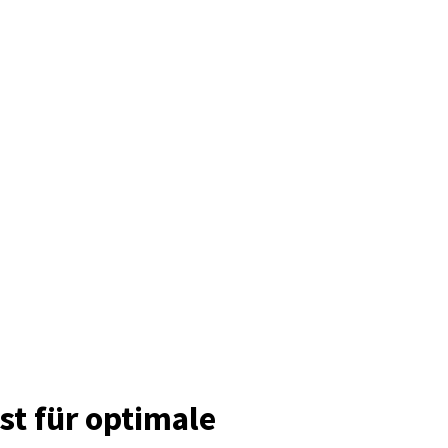
Mehr erfahren
st für optimale