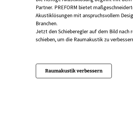
Partner. PREFORM bietet maßgeschneiderte
Akustiklösungen mit anspruchsvollem Design
Branchen.
Jetzt den Schieberegler auf dem Bild nach 
schieben, um die Raumakustik zu verbesser
Raumakustik verbessern