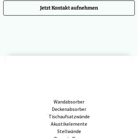
Jetzt Kontakt aufnehmen
Wandabsorber
Deckenabsorber
Tischaufsatzwände
Akustikelemente
Stellwände