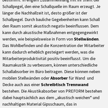
Schallpegel, den eine Schallquelle im Raum erzeugt. Je
länger die Nachhallzeit ist, desto größer ist der
Schallpegel. Durch bauliche Gegebenheiten kann Schall
den Raum somit akustisch negativ beeinflussen. Dem
kann durch akustische Maßnahmen entgegengewirkt
werden, wie beispielsweise in Form von
Stellwänden
.
Das Wohlbefinden und die Konzentration der Mitarbeiter
kann dadurch erheblich gesteigert werden, was die
Mitarbeiterproduktivität positiv beeinflusst. Um die
Raumakustik zu verbessern, können unterschiedliche
Schallabsorber im Büro beitragen. Diese können neben
mobilen Stellwänden oder
Absorber
für Wand und
Decke auch aus einer
Schreibtisch Trennwand
bestehen. Die Akustikabsorber von PREFORM bestehen
dabei hauptsächlich aus dem „akustisch weichen“ und
nachhaltigen Material Gipsschaum, das in