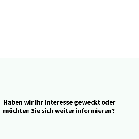
Haben wir Ihr Interesse geweckt oder
möchten Sie sich weiter informieren?