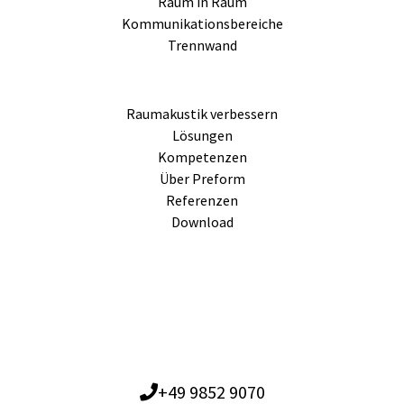
Raum in Raum
Kommunikationsbereiche
Trennwand
Raumakustik verbessern
Lösungen
Kompetenzen
Über Preform
Referenzen
Download
+49 9852 9070