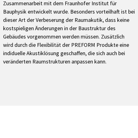
Zusammenarbeit mit dem Fraunhofer Institut für
Bauphysik entwickelt wurde. Besonders vorteilhaft ist bei
dieser Art der Verbeserung der Raumakutik, dass keine
kostspieligen Änderungen in der Baustruktur des
Gebäudes vorgenommen werden müssen. Zusätzlich
wird durch die Flexibilität der PREFORM Produkte eine
indiduelle Akustiklösung geschaffen, die sich auch bei
veränderten Raumstrukturen anpassen kann.