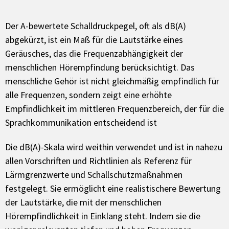
Der A-bewertete Schalldruckpegel, oft als dB(A)
abgekürzt, ist ein Maß für die Lautstärke eines
Geräusches, das die Frequenzabhängigkeit der
menschlichen Hörempfindung berücksichtigt. Das
menschliche Gehör ist nicht gleichmäßig empfindlich für
alle Frequenzen, sondern zeigt eine erhöhte
Empfindlichkeit im mittleren Frequenzbereich, der für die
Sprachkommunikation entscheidend ist
Die dB(A)-Skala wird weithin verwendet und ist in nahezu
allen Vorschriften und Richtlinien als Referenz für
Lärmgrenzwerte und Schallschutzmaßnahmen
festgelegt. Sie ermöglicht eine realistischere Bewertung
der Lautstärke, die mit der menschlichen
Hörempfindlichkeit in Einklang steht. Indem sie die