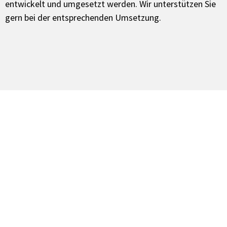
entwickelt und umgesetzt werden. Wir unterstützen Sie
gern bei der entsprechenden Umsetzung.