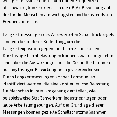
weniger relevanten tiefen und hohen Frequenzen
abschwächt, konzentriert sich die dB(A)-Bewertung auf
die für die Menschen am wichtigsten und belastendsten
Frequenzbereiche.
Langzeitmessungen des A-bewerteten Schalldruckpegels
sind von besonderer Bedeutung, um die
Langzeitexposition gegenüber Lärm zu beurteilen.
Kurzfristige Lärmbelastungen können zwar unangenehm
sein, aber die Auswirkungen auf die Gesundheit können
bei langfristiger Einwirkung noch gravierender sein.
Durch Langzeitmessungen können Lärmquellen
identifiziert werden, die eine kontinuierliche Belastung
für Menschen in ihrer Umgebung darstellen, wie
beispielsweise Straßenverkehr, Industrieanlagen oder
laute Arbeitsumgebungen. Auf der Grundlage dieser
Messungen können gezielte Schallschutzmaßnahmen