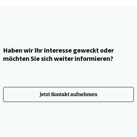
Haben wir Ihr Interesse geweckt oder
möchten Sie sich weiter informieren?
Jetzt Kontakt aufnehmen