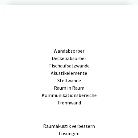
Wandabsorber
Deckenabsorber
Tischaufsatzwände
Akustikelemente
Stellwände
Raum in Raum
Kommunikationsbereiche
Trennwand
Raumakustik verbessern
Lösungen