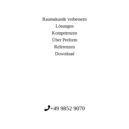
Raumakustik verbessern
Lösungen
Kompetenzen
Über Preform
Referenzen
Download
+49 9852 9070