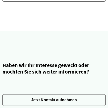
Haben wir Ihr Interesse geweckt oder
möchten Sie sich weiter informieren?
Jetzt Kontakt aufnehmen