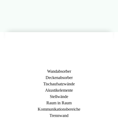
Wandabsorber
Deckenabsorber
Tischaufsatzwände
Akustikelemente
Stellwände
Raum in Raum
Kommunikationsbereiche
Trennwand