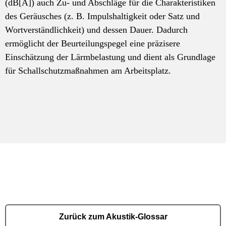
(dB[A]) auch Zu- und Abschläge für die Charakteristiken
des Geräusches (z. B. Impulshaltigkeit oder Satz und
Wortverständlichkeit) und dessen Dauer. Dadurch
ermöglicht der Beurteilungspegel eine präzisere
Einschätzung der Lärmbelastung und dient als Grundlage
für Schallschutzmaßnahmen am Arbeitsplatz.
Zurück zum Akustik-Glossar