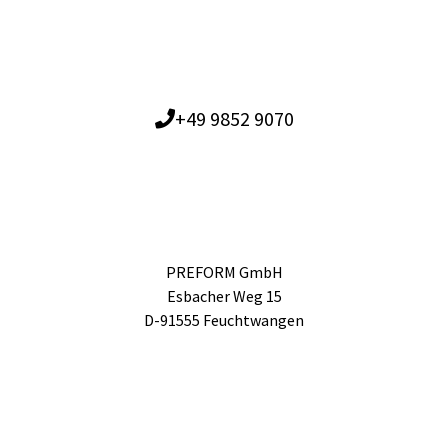
+49 9852 9070
PREFORM GmbH
Esbacher Weg 15
D-91555 Feuchtwangen