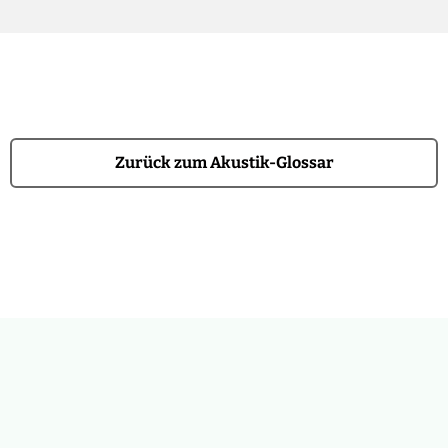
Zurück zum Akustik-Glossar