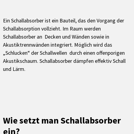
Ein Schallabsorber ist ein Bauteil, das den Vorgang der
Schallabsorption vollzieht. Im Raum werden
Schallabsorber an Decken und Wänden sowie in
Akustiktrennwänden integriert. Möglich wird das
„Schlucken“ der Schallwellen durch einen offenporigen
Akustikschaum. Schallabsorber dämpfen effektiv Schall
und Lärm.
Wie setzt man Schallabsorber
ein?