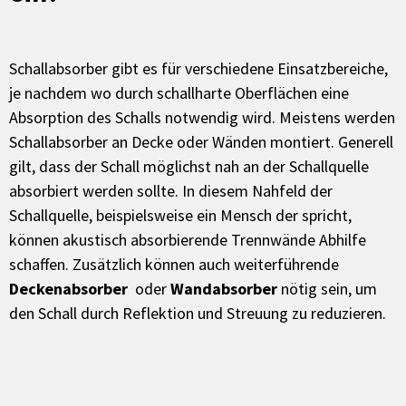
Schallabsorber gibt es für verschiedene Einsatzbereiche,
je nachdem wo durch schallharte Oberflächen eine
Absorption des Schalls notwendig wird. Meistens werden
Schallabsorber an
Decke oder Wänden montiert. Generell
gilt, dass der Schall möglichst nah an der Schallquelle
absorbiert werden sollte. In diesem Nahfeld der
Schallquelle, beispielsweise ein Mensch der spricht,
können akustisch absorbierende Trennwände Abhilfe
schaffen. Zusätzlich können auch weiterführende
Deckenabsorber
oder
Wandabsorber
nötig sein, um
den Schall durch Reflektion und Streuung zu reduzieren.