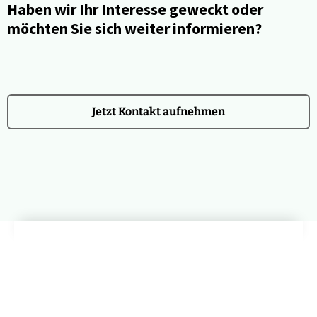
Haben wir Ihr Interesse geweckt oder
möchten Sie sich weiter informieren?
Jetzt Kontakt aufnehmen