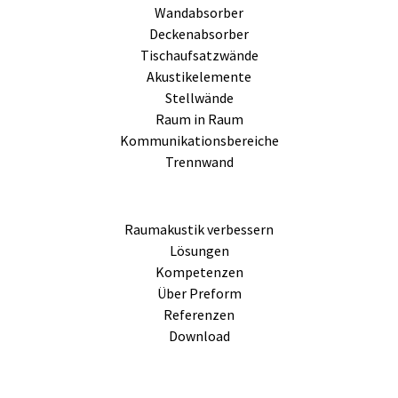
Wandabsorber
Deckenabsorber
Tischaufsatzwände
Akustikelemente
Stellwände
Raum in Raum
Kommunikationsbereiche
Trennwand
Raumakustik verbessern
Lösungen
Kompetenzen
Über Preform
Referenzen
Download