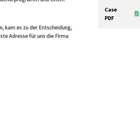
Case
PDF
n, kam es zu der Entscheidung,
ste Adresse für uns die Firma