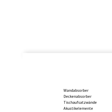
Wandabsorber
Deckenabsorber
Tischaufsatzwände
Akustikelemente