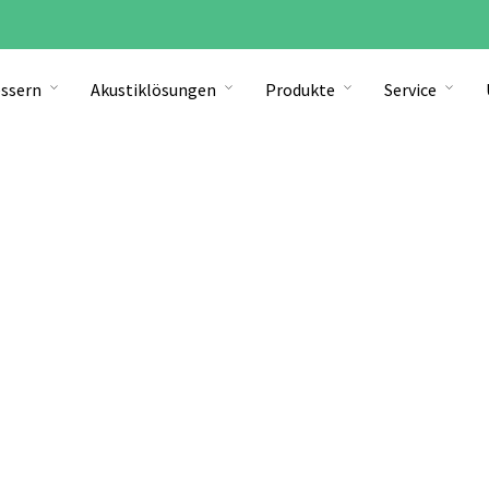
ssern
Akustiklösungen
Produkte
Service