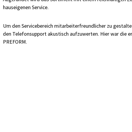
hauseigenen Service.
Um den Servicebereich mitarbeiterfreundlicher zu gestalte
den Telefonsupport akustisch aufzuwerten. Hier war die er
PREFORM.