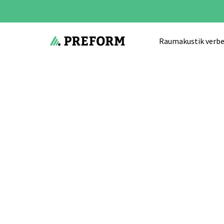
Raumakustik verbe