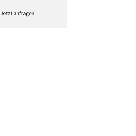
Jetzt anfragen