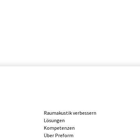
Raumakustik verbessern
Lösungen
Kompetenzen
Über Preform