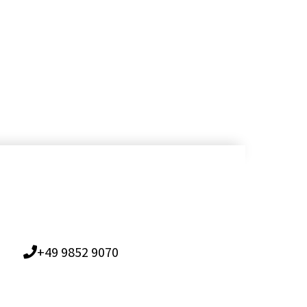
+49 9852 9070