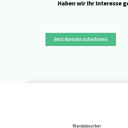
Haben wir Ihr Interesse 
Jetzt Kontakt aufnehmen
Wandabsorber