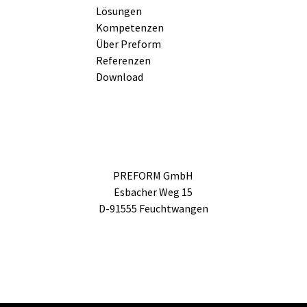
Lösungen
Kompetenzen
Über Preform
Referenzen
Download
PREFORM GmbH
Esbacher Weg 15
D-91555 Feuchtwangen