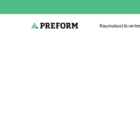
Raumakustik verbe