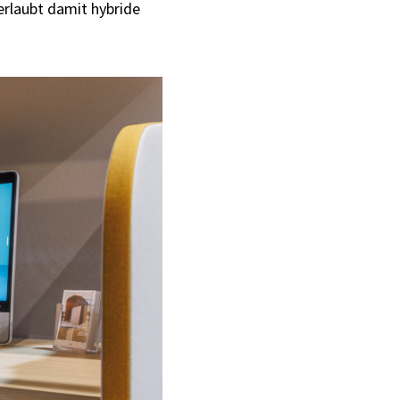
rlaubt damit hybride