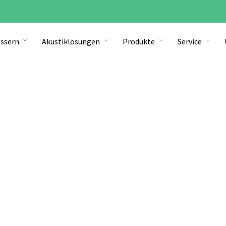
ssern
Akustiklösungen
Produkte
Service