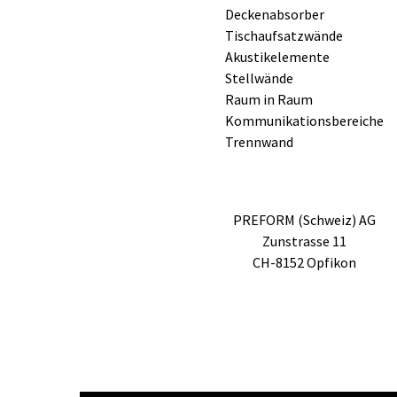
Deckenabsorber
Tischaufsatzwände
Akustikelemente
Stellwände
Raum in Raum
Kommunikationsbereiche
Trennwand
PREFORM (Schweiz) AG
Zunstrasse 11
CH-8152 Opfikon