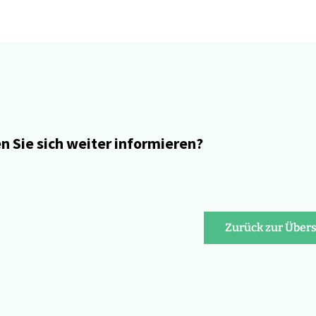
 Sie sich weiter informieren?
Zurück zur Übers