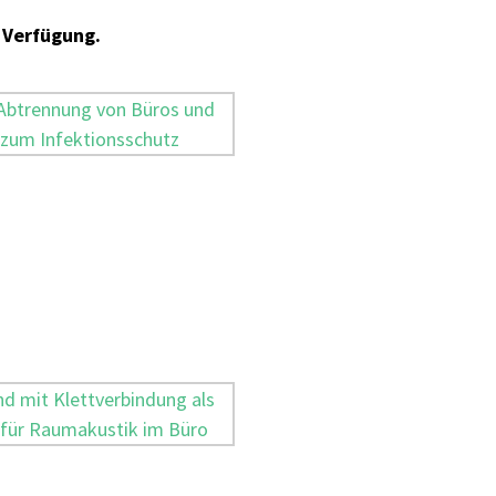
Verfügung.