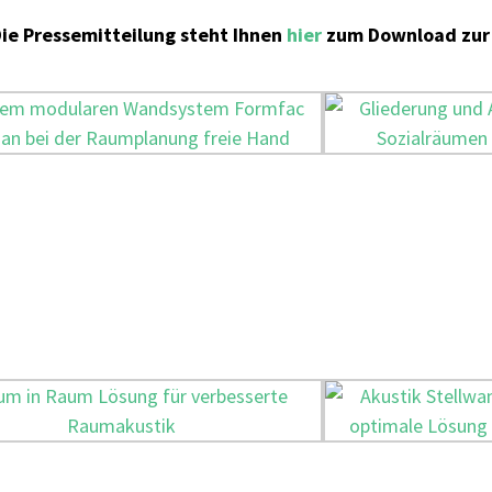
ie Pressemitteilung steht Ihnen
hier
zum Download zur 