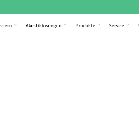
ssern
Akustiklösungen
Produkte
Service