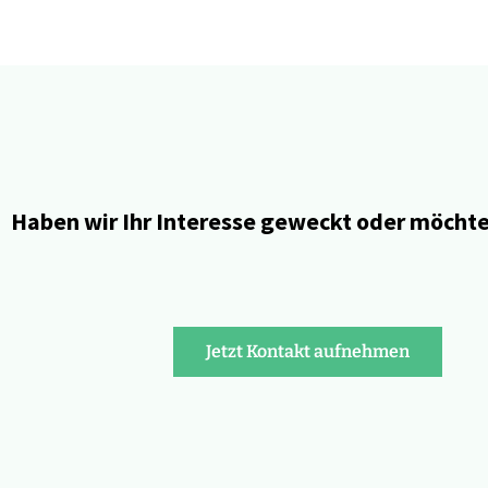
Haben wir Ihr Interesse geweckt oder möchten
Jetzt Kontakt aufnehmen