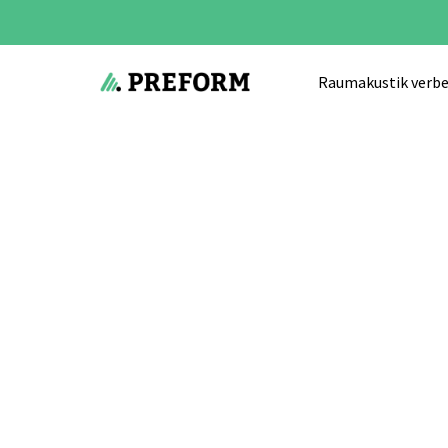
Raumakustik verbe