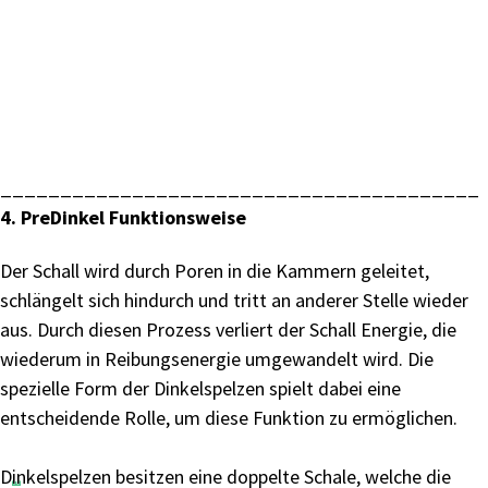
________________________________________
4. PreDinkel Funktionsweise
Der Schall wird durch Poren in die Kammern geleitet,
schlängelt sich hindurch und tritt an anderer Stelle wieder
aus. Durch diesen Prozess verliert der Schall Energie, die
wiederum in Reibungsenergie umgewandelt wird. Die
spezielle Form der Dinkelspelzen spielt dabei eine
entscheidende Rolle, um diese Funktion zu ermöglichen.
Dinkelspelzen besitzen eine doppelte Schale, welche die