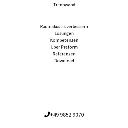
Trennwand
Raumakustik verbessern
Lösungen
Kompetenzen
Über Preform
Referenzen
Download
+49 9852 9070