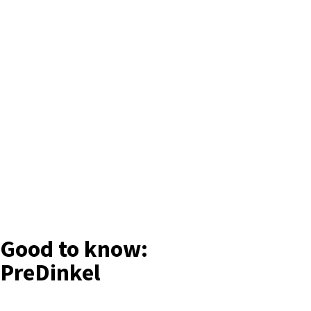
Good to know:
PreDinkel