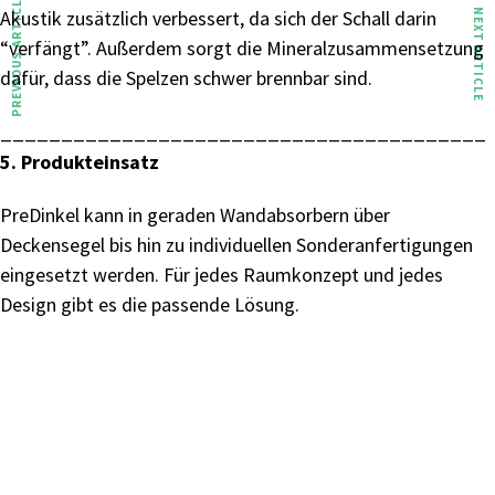
PREVIOUS ARTICLE
Akustik zusätzlich verbessert, da sich der Schall darin
NEXT ARTICLE
“verfängt”. Außerdem sorgt die Mineralzusammensetzung
dafür, dass die Spelzen schwer brennbar sind.
________________________________________
5. Produkteinsatz
PreDinkel kann in geraden Wandabsorbern über
Deckensegel bis hin zu individuellen Sonderanfertigungen
eingesetzt werden. Für jedes Raumkonzept und jedes
Design gibt es die passende Lösung.