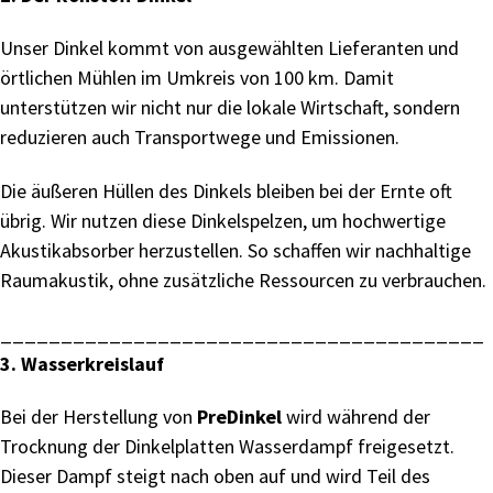
Unser Dinkel kommt von ausgewählten Lieferanten und
örtlichen Mühlen im Umkreis von 100 km. Damit
unterstützen wir nicht nur die lokale Wirtschaft, sondern
reduzieren auch Transportwege und Emissionen.
Die äußeren Hüllen des Dinkels bleiben bei der Ernte oft
übrig. Wir nutzen diese Dinkelspelzen, um hochwertige
Akustikabsorber herzustellen. So schaffen wir nachhaltige
Raumakustik, ohne zusätzliche Ressourcen zu verbrauchen.
________________________________________
3. Wasserkreislauf
Bei der Herstellung von
PreDinkel
wird während der
Trocknung der Dinkelplatten Wasserdampf freigesetzt.
Dieser Dampf steigt nach oben auf und wird Teil des