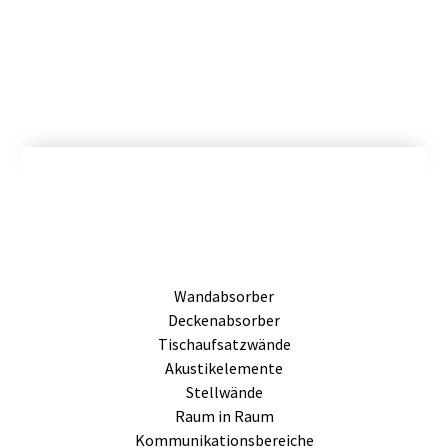
Wandabsorber
Deckenabsorber
Tischaufsatzwände
Akustikelemente
Stellwände
Raum in Raum
Kommunikationsbereiche