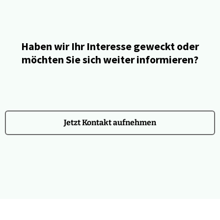
Haben wir Ihr Interesse geweckt oder
möchten Sie sich weiter informieren?
Jetzt Kontakt aufnehmen