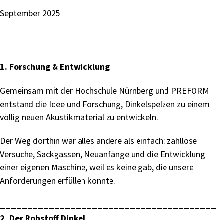
September 2025
1. Forschung & Entwicklung
Gemeinsam mit der Hochschule Nürnberg und PREFORM
entstand die Idee und Forschung, Dinkelspelzen zu einem
völlig neuen Akustikmaterial zu entwickeln.
Der Weg dorthin war alles andere als einfach: zahllose
Versuche, Sackgassen, Neuanfänge und die Entwicklung
einer eigenen Maschine, weil es keine gab, die unsere
Anforderungen erfüllen konnte.
________________________________________
2. Der Rohstoff Dinkel