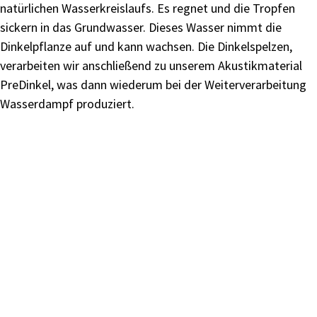
natürlichen Wasserkreislaufs. Es regnet und die Tropfen
sickern in das Grundwasser. Dieses Wasser nimmt die
Dinkelpflanze auf und kann wachsen. Die Dinkelspelzen,
verarbeiten wir anschließend zu unserem Akustikmaterial
PreDinkel, was dann wiederum bei der Weiterverarbeitung
Wasserdampf produziert.