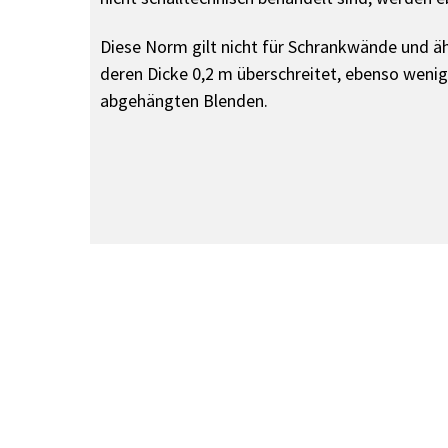
Diese Norm gilt nicht für Schrankwände und ä
deren Dicke 0,2 m überschreitet, ebenso wenig
abgehängten Blenden.