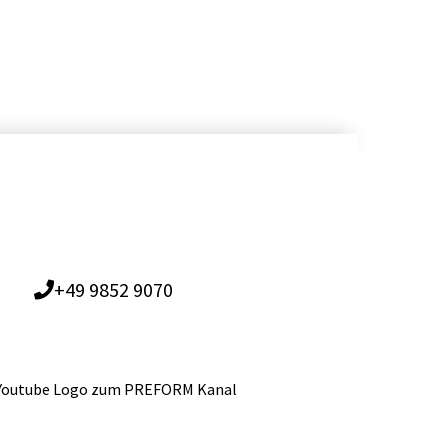
+49 9852 9070