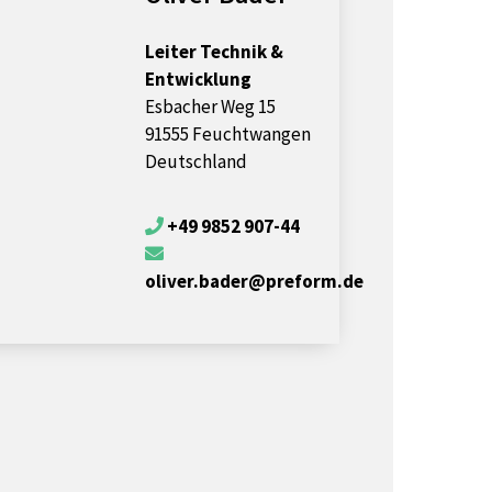
Leiter Technik &
Entwicklung
Esbacher Weg 15
91555 Feuchtwangen
Deutschland
+49 9852 907-44
oliver.bader@preform.de