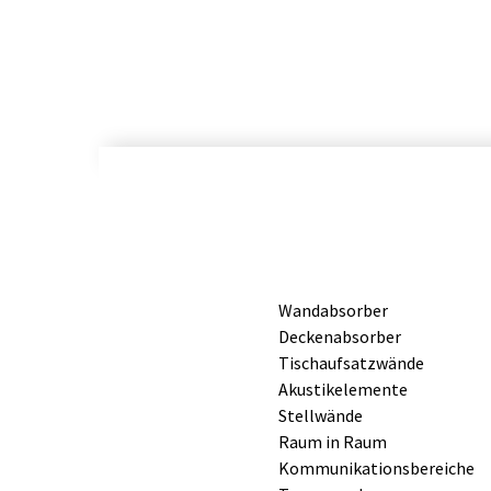
Wandabsorber
Deckenabsorber
Tischaufsatzwände
Akustikelemente
Stellwände
Raum in Raum
Kommunikationsbereiche