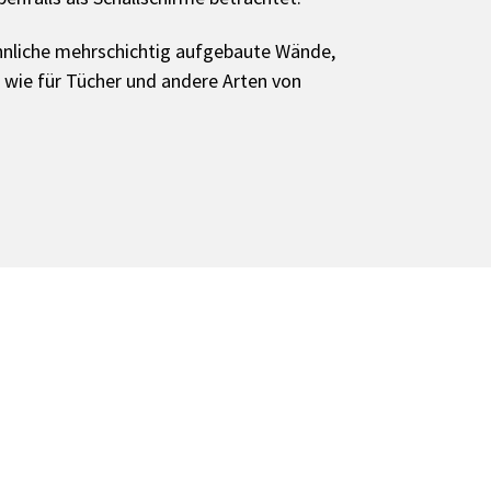
hnliche mehrschichtig aufgebaute Wände,
 wie für Tücher und andere Arten von