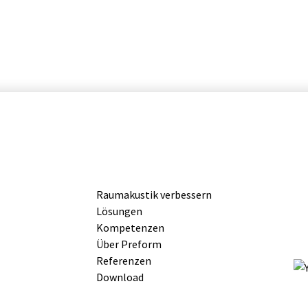
Raumakustik verbessern
Lösungen
Kompetenzen
Über Preform
Referenzen
Download