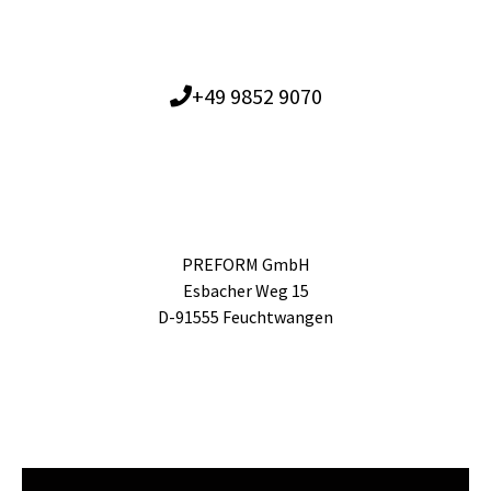
+49 9852 9070
PREFORM GmbH
Esbacher Weg 15
D-91555 Feuchtwangen