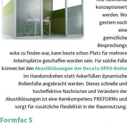
konzeptioniert
werden. Wo
gestern noch
eine
gemütliche
Besprechungs
ecke zu finden war, kann heute schon Platz für mehrere
Arbeitsplätze geschaffen worden sein. Für solche Fälle
können bei den
Akustiklösungen der Decato DP50-Reihe
im Handumdrehen statt Ankerfüßen dynamische
Rollenfüße angebracht werden. Dieses schnelle und
hocheffektive Nachrüsten und Verändern der
Akustiklösungen ist eine Kernkompetenz PREFORMs und
sorgt für zusätzliche Flexibilität in der Raumnutzung.
Formfac 5