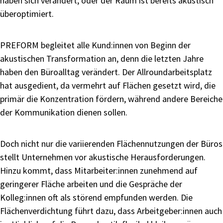
haben sich verändert, oder der Raum ist bereits akustisch
überoptimiert.
PREFORM begleitet alle Kund:innen von Beginn der
akustischen Transformation an, denn die letzten Jahre
haben den Büroalltag verändert. Der Allroundarbeitsplatz
hat ausgedient, da vermehrt auf Flächen gesetzt wird, die
primär die Konzentration fördern, während andere Bereiche
der Kommunikation dienen sollen.
Doch nicht nur die variierenden Flächennutzungen der Büros
stellt Unternehmen vor akustische Herausforderungen.
Hinzu kommt, dass Mitarbeiter:innen zunehmend auf
geringerer Fläche arbeiten und die Gespräche der
Kolleg:innen oft als störend empfunden werden. Die
Flächenverdichtung führt dazu, dass Arbeitgeber:innen auch