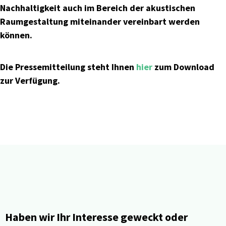
Nachhaltigkeit auch im Bereich der akustischen
Raumgestaltung miteinander vereinbart werden
können.
Die Pressemitteilung steht Ihnen
hier
zum Download
zur Verfügung.
Haben wir Ihr Interesse geweckt oder