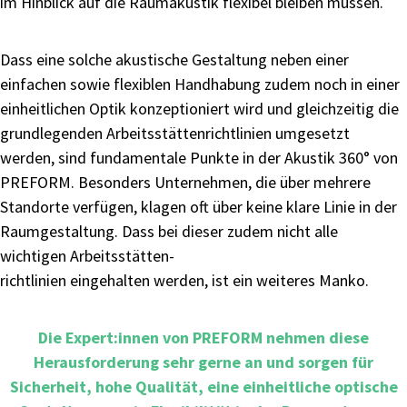
im Hinblick auf die Raumakustik flexibel bleiben müssen.
Dass eine solche akustische Gestaltung neben einer
einfachen sowie flexiblen Handhabung zudem noch in einer
einheitlichen Optik konzeptioniert wird und gleichzeitig die
grundlegenden Arbeitsstättenrichtlinien umgesetzt
werden, sind fundamentale Punkte in der Akustik 360° von
PREFORM. Besonders Unternehmen, die über mehrere
Standorte verfügen, klagen oft über keine klare Linie in der
Raumgestaltung. Dass bei dieser zudem nicht alle
wichtigen Arbeitsstätten-
richtlinien eingehalten werden, ist ein weiteres Manko.
Die Expert:innen von PREFORM nehmen diese
Herausforderung sehr gerne an und sorgen für
Sicherheit, hohe Qualität, eine einheitliche optische