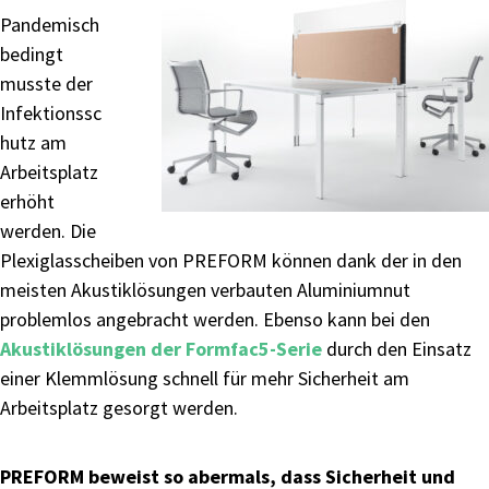
Pandemisch
bedingt
musste der
Infektionssc
hutz am
Arbeitsplatz
erhöht
werden. Die
Plexiglasscheiben von PREFORM können dank der in den
meisten Akustiklösungen verbauten Aluminiumnut
problemlos angebracht werden. Ebenso kann bei den
Akustiklösungen der Formfac5-Serie
durch den Einsatz
einer Klemmlösung schnell für mehr Sicherheit am
Arbeitsplatz gesorgt werden.
PREFORM beweist so abermals, dass Sicherheit und