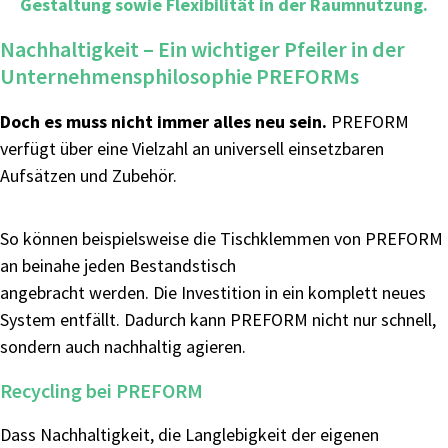
Gestaltung sowie Flexibilität in der Raumnutzung.
Nachhaltigkeit – Ein wichtiger Pfeiler in der
Unternehmensphilosophie PREFORMs
Doch es muss nicht immer alles neu sein.
PREFORM
verfügt über eine Vielzahl an universell einsetzbaren
Aufsätzen und Zubehör.
So können beispielsweise die Tischklemmen von PREFORM
an beinahe jeden Bestandstisch
angebracht werden. Die Investition in ein komplett neues
System entfällt. Dadurch kann PREFORM nicht nur schnell,
sondern auch nachhaltig agieren.
Recycling bei PREFORM
Dass Nachhaltigkeit, die Langlebigkeit der eigenen