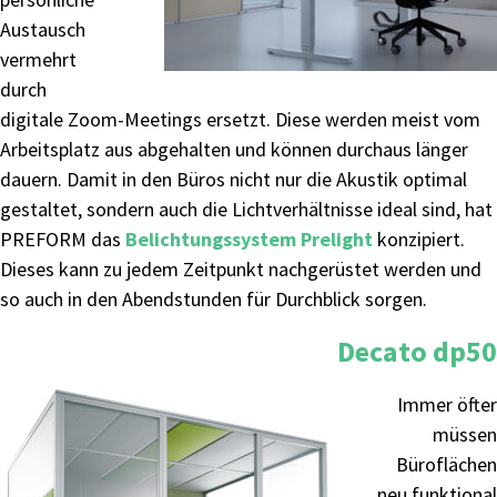
Austausch
vermehrt
durch
digitale Zoom-Meetings ersetzt. Diese werden meist vom
Arbeitsplatz aus abgehalten und können durchaus länger
dauern. Damit in den Büros nicht nur die Akustik optimal
gestaltet, sondern auch die Lichtverhältnisse ideal sind, hat
PREFORM das
Belichtungssystem Prelight
konzipiert.
Dieses kann zu jedem Zeitpunkt nachgerüstet werden und
so auch in den Abendstunden für Durchblick sorgen.
Decato dp50
Immer öfter
müssen
Büroflächen
neu funktional