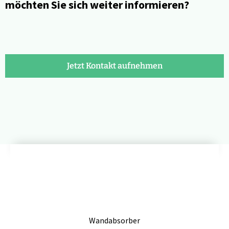
möchten Sie sich weiter informieren?
Jetzt Kontakt aufnehmen
Wandabsorber