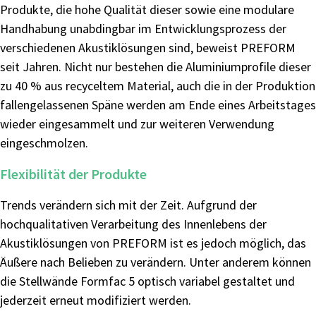
Produkte, die hohe Qualität dieser sowie eine modulare
Handhabung unabdingbar im Entwicklungsprozess der
verschiedenen Akustiklösungen sind, beweist PREFORM
seit Jahren. Nicht nur bestehen die Aluminiumprofile dieser
zu 40 % aus recyceltem Material, auch die in der Produktion
fallengelassenen Späne werden am Ende eines Arbeitstages
wieder eingesammelt und zur weiteren Verwendung
eingeschmolzen.
Flexibilität der Produkte
Trends verändern sich mit der Zeit. Aufgrund der
hochqualitativen Verarbeitung des Innenlebens der
Akustiklösungen von PREFORM ist es jedoch möglich, das
Äußere nach Belieben zu verändern. Unter anderem können
die Stellwände Formfac 5 optisch variabel gestaltet und
jederzeit erneut modifiziert werden.