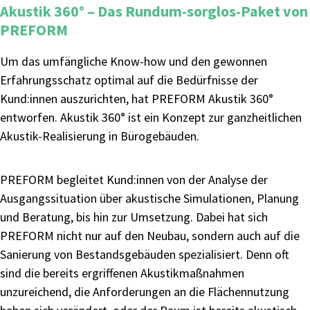
Akustik 360° – Das Rundum-sorglos-Paket von
PREFORM
Um das umfängliche Know-how und den gewonnen
Erfahrungsschatz optimal auf die Bedürfnisse der
Kund:innen auszurichten, hat PREFORM Akustik 360°
entworfen. Akustik 360° ist ein Konzept zur ganzheitlichen
Akustik-Realisierung in Bürogebäuden.
PREFORM begleitet Kund:innen von der Analyse der
Ausgangssituation über akustische Simulationen, Planung
und Beratung, bis hin zur Umsetzung. Dabei hat sich
PREFORM nicht nur auf den Neubau, sondern auch auf die
Sanierung von Bestandsgebäuden spezialisiert. Denn oft
sind die bereits ergriffenen Akustikmaßnahmen
unzureichend, die Anforderungen an die Flächennutzung