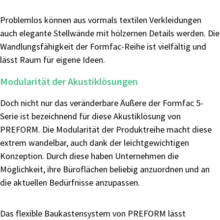
Problemlos können aus vormals textilen Verkleidungen
auch elegante Stellwände mit hölzernen Details werden. Die
Wandlungsfähigkeit der Formfac-Reihe ist vielfältig und
lässt Raum für eigene Ideen.
Modularität der Akustiklösungen
Doch nicht nur das veränderbare Äußere der Formfac 5-
Serie ist bezeichnend für diese Akustiklösung von
PREFORM. Die Modularität der Produktreihe macht diese
extrem wandelbar, auch dank der leichtgewichtigen
Konzeption. Durch diese haben Unternehmen die
Möglichkeit, ihre Büroflächen beliebig anzuordnen und an
die aktuellen Bedürfnisse anzupassen.
Das flexible Baukastensystem von PREFORM lässt