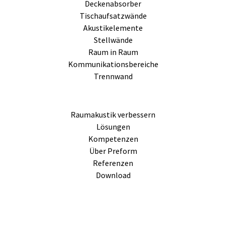
Deckenabsorber
Tischaufsatzwände
Akustikelemente
Stellwände
Raum in Raum
Kommunikationsbereiche
Trennwand
Raumakustik verbessern
Lösungen
Kompetenzen
Über Preform
Referenzen
Download