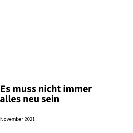
Es muss nicht immer
alles neu sein
November 2021