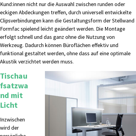
Kund:innen nicht nur die Auswahl zwischen runden oder
eckigen Abdeckungen treffen, durch universell entwickelte
Clipsverbindungen kann die Gestaltungsform der Stellwand
Formfac spielend leicht geändert werden. Die Montage
erfolgt schnell und das ganz ohne die Nutzung von
Werkzeug. Dadurch können Büroflächen effektiv und
funktional gestaltet werden, ohne dass auf eine optimale
Akustik verzichtet werden muss.
Tischau
fsatzwa
nd mit
Licht
Inzwischen
wird der
persönliche