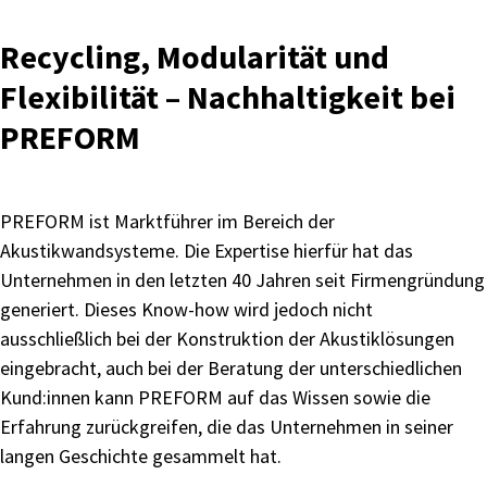
Recycling, Modularität und
Flexibilität – Nachhaltigkeit bei
PREFORM
PREFORM ist Marktführer im Bereich der
Akustikwandsysteme. Die Expertise hierfür hat das
Unternehmen in den letzten 40 Jahren seit Firmengründung
generiert. Dieses Know-how wird jedoch nicht
ausschließlich bei der Konstruktion der Akustiklösungen
eingebracht, auch bei der Beratung der unterschiedlichen
Kund:innen kann PREFORM auf das Wissen sowie die
Erfahrung zurückgreifen, die das Unternehmen in seiner
langen Geschichte gesammelt hat.