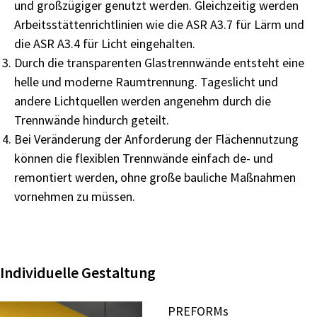
und großzügiger genutzt werden. Gleichzeitig werden
Arbeitsstättenrichtlinien wie die ASR A3.7 für Lärm und
die ASR A3.4 für Licht eingehalten.
Durch die transparenten Glastrennwände entsteht eine
helle und moderne Raumtrennung. Tageslicht und
andere
Lichtquellen werden angenehm durch die
Trennwände
hindurch geteilt.
Bei Veränderung der Anforderung der Flächennutzung
können
die
flexiblen
Trennwände
einfach
de-
und
remontiert werden, ohne große bauliche Maßnahmen
vornehmen zu müssen.
Individuelle Gestaltung
PREFORMs