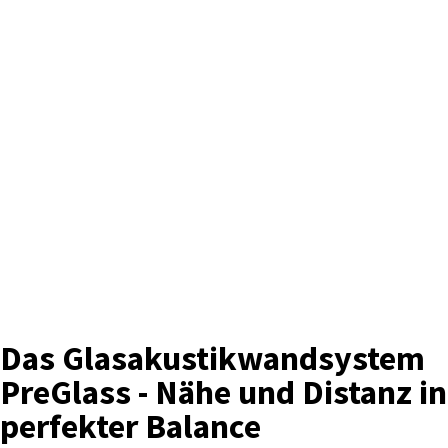
Das Glasakustikwandsystem
PreGlass - Nähe und Distanz in
perfekter Balance