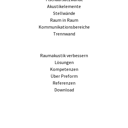
Akustikelemente
Stellwände
Raum in Raum
Kommunikationsbereiche
Trennwand
Raumakustik verbessern
Lösungen
Kompetenzen
Über Preform
Referenzen
Download