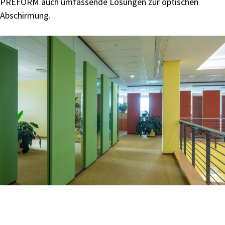
PREFORM auch
umfassende Lösungen zur optischen
Abschirmung.