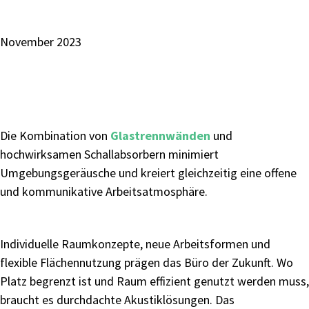
November 2023
Die Kombination von
Glastrennwänden
und
hochwirksamen
Schallabsorbern minimiert
Umgebungsgeräusche und kreiert gleichzeitig
eine offene
und kommunikative Arbeitsatmosphäre.
Individuelle
Raumkonzepte,
neue
Arbeitsformen
und
flexible Flächennutzung prägen das Büro der Zukunft. Wo
Platz begrenzt ist und Raum effizient genutzt werden muss,
braucht es durchdachte Akustiklösungen.
Das