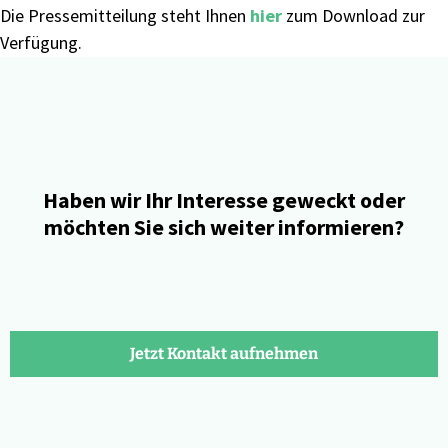
Die Pressemitteilung steht Ihnen
hier
zum Download zur
Verfügung.
Haben wir Ihr Interesse geweckt oder
möchten Sie sich weiter informieren?
Jetzt Kontakt aufnehmen