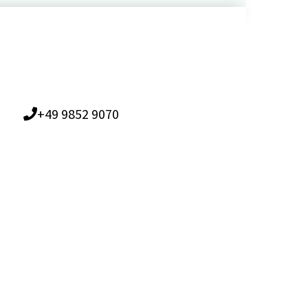
+49 9852 9070