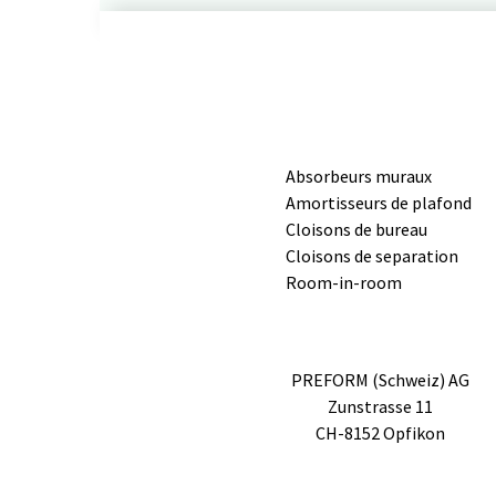
Absorbeurs muraux
Amortisseurs de plafond
Cloisons de bureau
Cloisons de separation
Room-in-room
PREFORM (Schweiz) AG
Zunstrasse 11
CH-8152 Opfikon