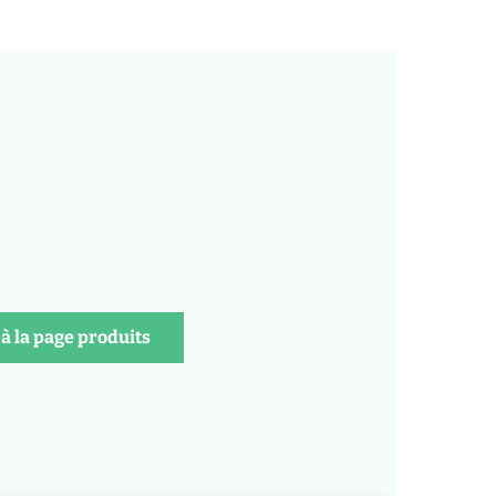
à la page produits