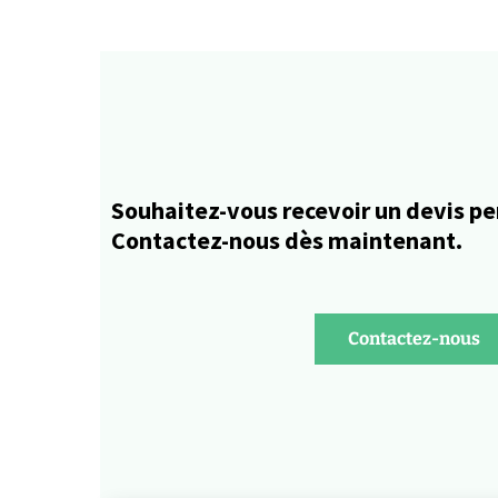
Souhaitez-vous recevoir un devis pe
Contactez-nous dès maintenant.
Contactez-nous