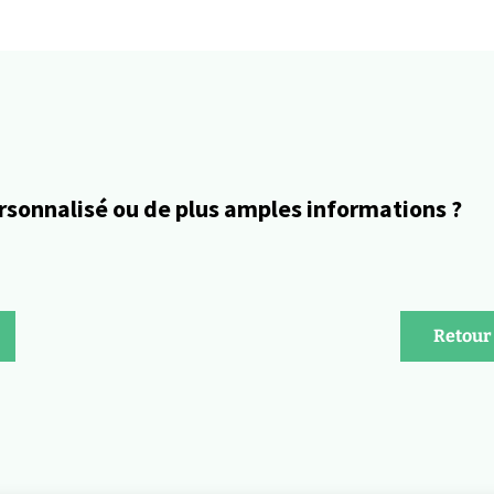
rsonnalisé ou de plus amples informations ?
Retour 