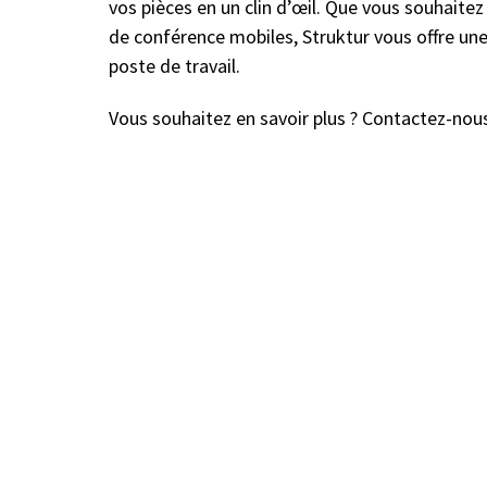
vos pièces en un clin d’œil. Que vous souhaitez
de conférence mobiles, Struktur vous offre u
poste de travail.
Vous souhaitez en savoir plus ? Contactez-nou