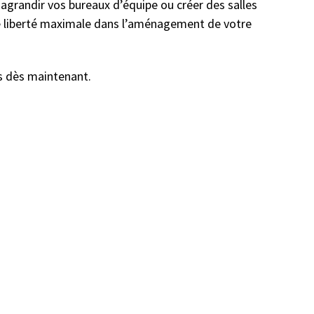
 agrandir vos bureaux d’équipe ou créer des salles
ne liberté maximale dans l’aménagement de votre
s dès maintenant.