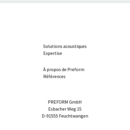
Solutions acoustiques
Expertise
À propos de Preform
Références
PREFORM GmbH
Esbacher Weg 15
D-91555 Feuchtwangen