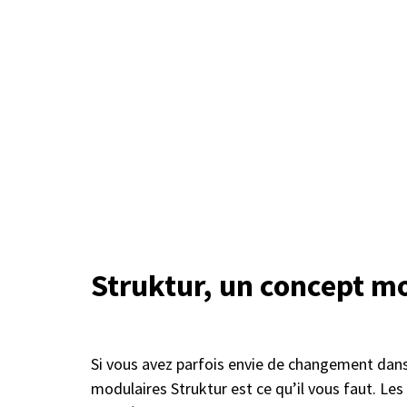
Struktur, un concept m
Si vous avez parfois envie de changement dans
modulaires Struktur est ce qu’il vous faut. Le