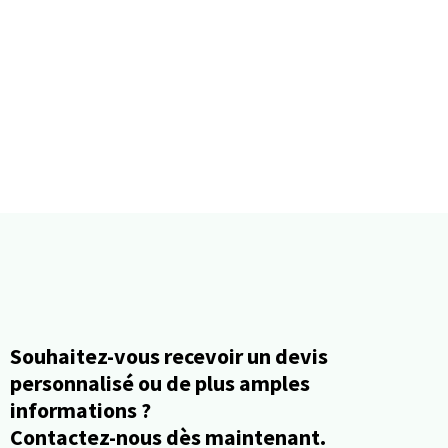
Souhaitez-vous recevoir un devis
personnalisé ou de plus amples
informations ?
Contactez-nous dès maintenant.