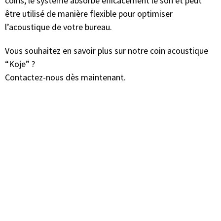
coins, le système absorbe efficacement le son et peut
être utilisé de manière flexible pour optimiser
l’acoustique de votre bureau.
Vous souhaitez en savoir plus sur notre coin acoustique
“Koje” ?
Contactez-nous dès maintenant.