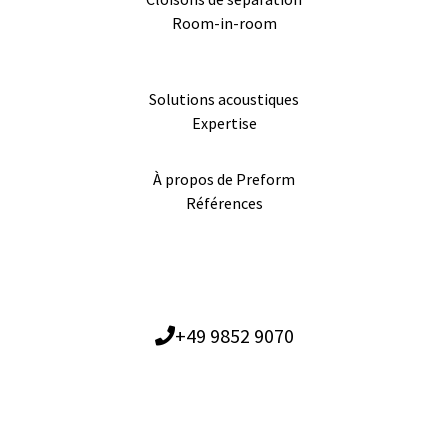
Room-in-room
Solutions acoustiques
Expertise
À propos de Preform
Références
+49 9852 9070