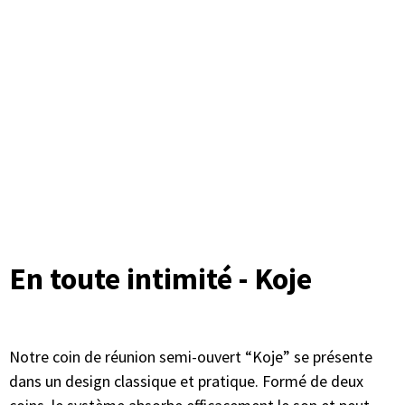
En toute intimité - Koje
Notre coin de réunion semi-ouvert “Koje” se présente
dans un design classique et pratique. Formé de deux