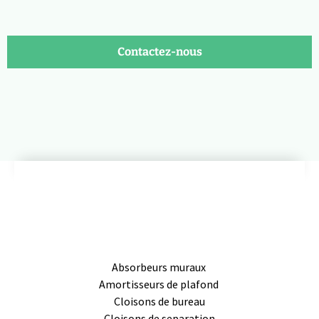
Contactez-nous
Absorbeurs muraux
Amortisseurs de plafond
Cloisons de bureau
Cloisons de separation